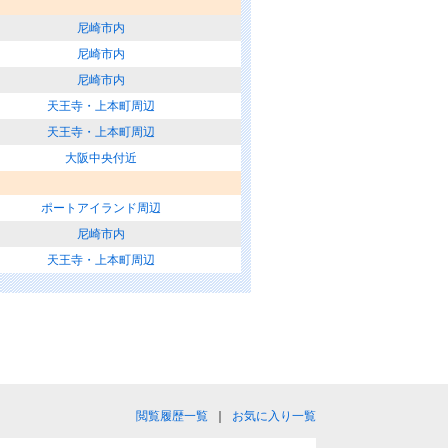
尼崎市内
尼崎市内
尼崎市内
天王寺・上本町周辺
天王寺・上本町周辺
大阪中央付近
ポートアイランド周辺
尼崎市内
天王寺・上本町周辺
閲覧履歴一覧
｜
お気に入り一覧