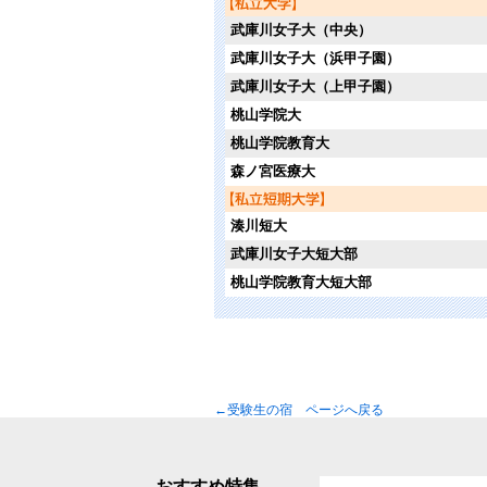
武庫川女子大（中央）
武庫川女子大（浜甲子園）
武庫川女子大（上甲子園）
桃山学院大
桃山学院教育大
森ノ宮医療大
湊川短大
武庫川女子大短大部
桃山学院教育大短大部
←受験生の宿 ページへ戻る
おすすめ特集