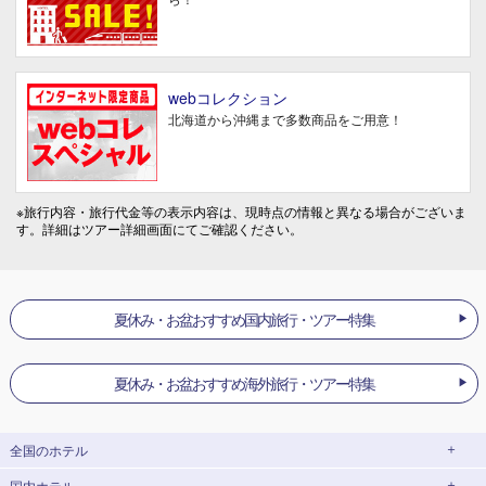
webコレクション
北海道から沖縄まで多数商品をご用意！
※旅行内容・旅行代金等の表示内容は、現時点の情報と異なる場合がございま
す。詳細はツアー詳細画面にてご確認ください。
夏休み・お盆おすすめ国内旅行・ツアー特集
夏休み・お盆おすすめ海外旅行・ツアー特集
全国のホテル
国内ホテル