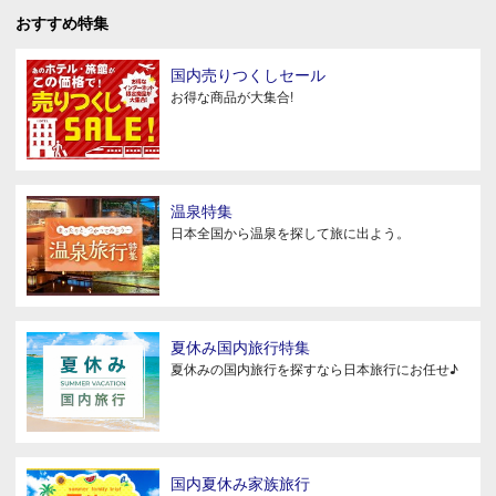
おすすめ特集
国内売りつくしセール
お得な商品が大集合!
温泉特集
日本全国から温泉を探して旅に出よう。
夏休み国内旅行特集
夏休みの国内旅行を探すなら日本旅行にお任せ♪
国内夏休み家族旅行