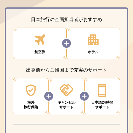
日本旅行の企画担当者がおすすめ
航空券
ホテル
出発前からご帰国まで充実のサポート
海外
キャンセル
日本語24時間
旅行保険
サポート
サポート