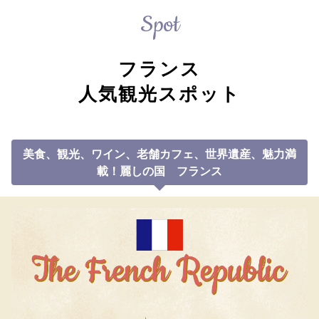
Spot
フランス
人気観光スポット
美食、観光、ワイン、老舗カフェ、世界遺産、魅力満
載！
麗しの国 フランス