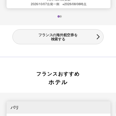
2026/10/07出発一例 ※2026/08/08時点
フランスの海外航空券を
検索する
フランスおすすめ
ホテル
パリ