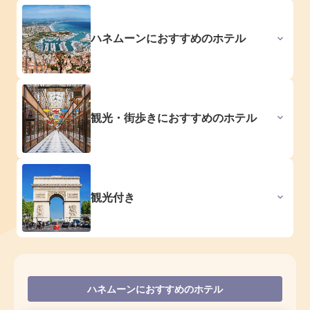
ハネムーンにおすすめのホテル
観光・街歩きにおすすめのホテル
観光付き
ハネムーンにおすすめのホテル