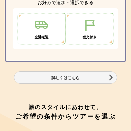
お好みで追加・選択できる
空港送迎
観光付き
詳しくはこちら
旅のスタイルにあわせて、
ご希望の条件からツアーを選ぶ