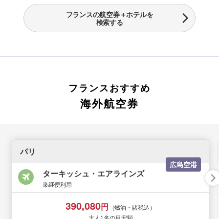
フランスの航空券＋ホテルを
検索する
フランスおすすめ
海外航空券
パリ
広島空港
ターキッシュ・エアラインズ
乗継便利用
390,080
円
（燃油・諸税込）
大人1名の目安額