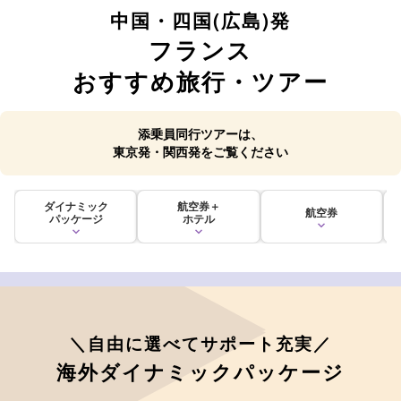
中国・四国(広島)発
フランス
おすすめ旅行・ツアー
添乗員同行ツアーは、
東京発・関西発をご覧ください
ダイナミック
航空券＋
航空券
パッケージ
ホテル
＼自由に選べてサポート充実／
海外ダイナミックパッケージ