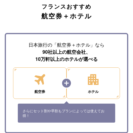
フランスおすすめ
航空券＋ホテル
日本旅行の「航空券＋ホテル」なら
90社以上の航空会社、
10万軒以上のホテルが選べる
航空券
ホテル
さらにセット割や早割もプランによっては使えてお
得！