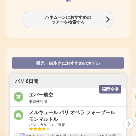
ハネムーンにおすすめの
ツアーを検索する
観光・街歩きにおすすめのホテル
パリ 6日間
福岡空港
エバー航空
乗継便利用
メルキュール パリ オペラ フォーブール
モンマルトル
パレ・ガルニエに近接