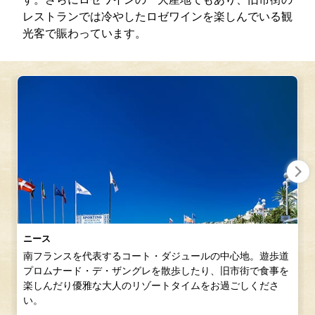
レストランでは冷やしたロゼワインを楽しんでいる観
光客で賑わっています。
ニース
南フランスを代表するコート・ダジュールの中心地。遊歩道
プロムナード・デ・ザングレを散歩したり、旧市街で食事を
楽しんだり優雅な大人のリゾートタイムをお過ごしくださ
い。