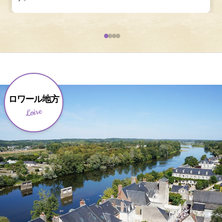
ロワール地方
Loire