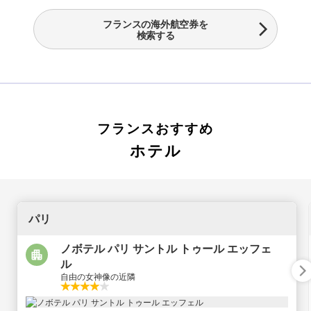
フランスの海外航空券を
検索する
フランスおすすめ
ホテル
パリ
ノボテル パリ サントル トゥール エッフェ
ル
自由の女神像の近隣