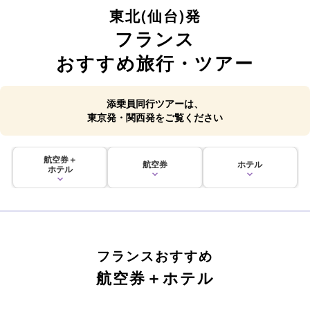
東北(仙台)発
フランス
おすすめ旅行・ツアー
添乗員同行ツアーは、
東京発・関西発をご覧ください
航空券＋
航空券
ホテル
ホテル
フランスおすすめ
航空券＋ホテル