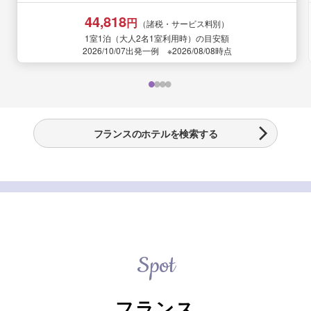
44,818
円
（諸税・サービス料別）
1室1泊（大人2名1室利用時）の目安額
2026/10/07出発一例 ※2026/08/08時点
フランスのホテルを検索する
Spot
フランス