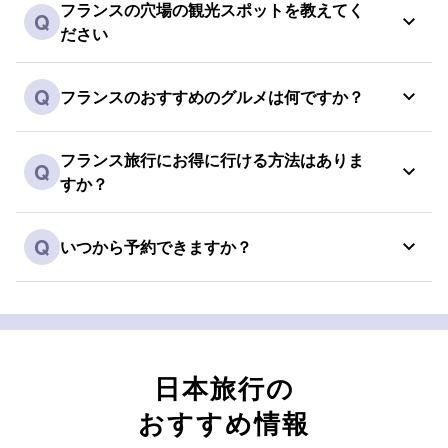
フランスの穴場の観光スポットを教えてく
Q
ださい
Q
フランスのおすすめのグルメは何ですか？
フランス旅行にお得に行ける方法はありま
Q
すか？
Q
いつから予約できますか？
日本旅行の
おすすめ情報