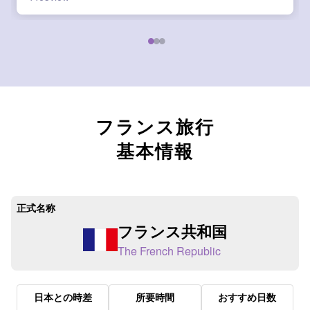
ご紹介します！
フランス旅行
基本情報
正式名称
フランス共和国
The French Republic
日本との時差
所要時間
おすすめ日数