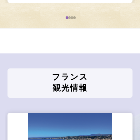
フランス
観光情報