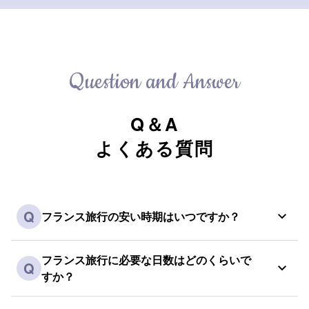
Question and Answer
Q＆A
よくある質問
Q
フランス旅行の安い時期はいつですか？
フランス旅行に必要な日数はどのくらいで
Q
すか？