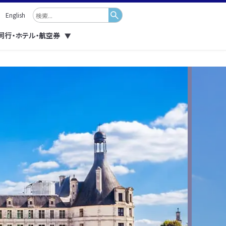
English
同行・ホテル・航空券
▼