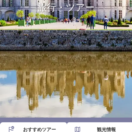
旅行・ツアー
おすすめ
ツアー
観光情報