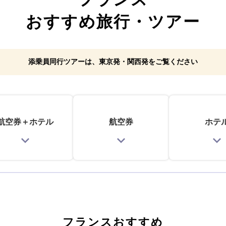
おすすめ旅行・ツアー
添乗員同行ツアーは、
東京発・関西発をご覧ください
航空券＋
ホテル
航空券
ホテ
フランスおすすめ