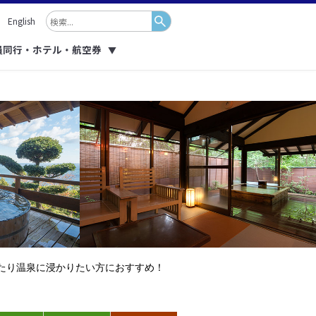
English
員同行・ホテル・航空券
▼
たり温泉に浸かりたい方におすすめ！