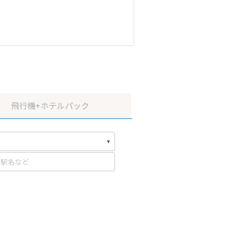
飛行機
+ホテルパック