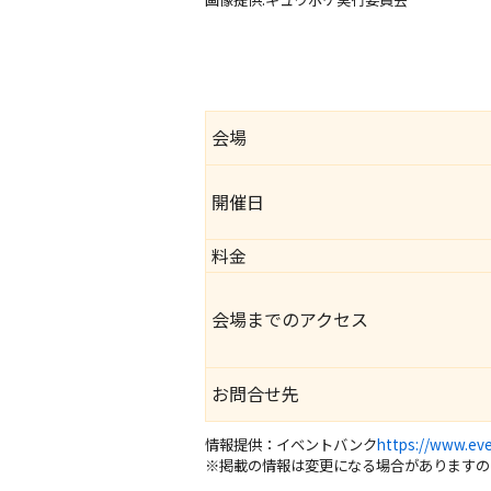
会場
開催日
料金
会場までのアクセス
お問合せ先
情報提供：イベントバンク
https://www.eve
※掲載の情報は変更になる場合がありますの