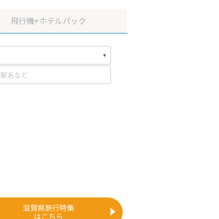
飛行機
+ホテルパック
滋賀県旅行特集
はこちら