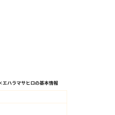
子×エハラマサヒロの基本情報