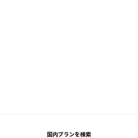
国内プランを検索