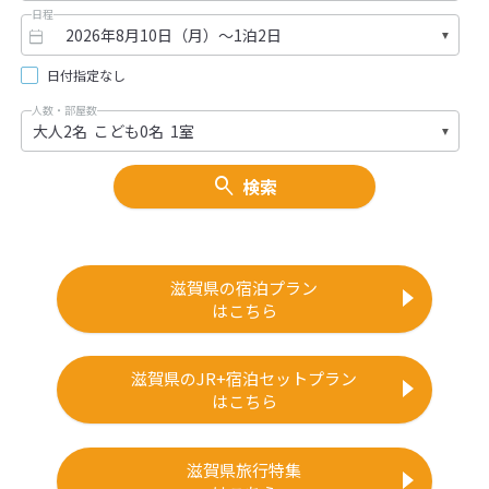
日程
日付指定なし
人数・部屋数
検索
滋賀県の宿泊プラン
はこちら
滋賀県のJR+宿泊セットプラン
はこちら
滋賀県旅行特集