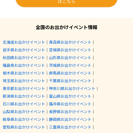
はこちら
全国のお出かけイベント情報
北海道お出かけイベント
｜
青森県お出かけイベント
｜
岩手県お出かけイベント
｜
宮城県お出かけイベント
｜
秋田県お出かけイベント
｜
山形県お出かけイベント
｜
福島県お出かけイベント
｜
茨城県お出かけイベント
｜
栃木県お出かけイベント
｜
群馬県お出かけイベント
｜
埼玉県お出かけイベント
｜
千葉県お出かけイベント
｜
東京都お出かけイベント
｜
神奈川県お出かけイベント
｜
新潟県お出かけイベント
｜
富山県お出かけイベント
｜
石川県お出かけイベント
｜
福井県お出かけイベント
｜
山梨県お出かけイベント
｜
長野県お出かけイベント
｜
岐阜県お出かけイベント
｜
静岡県お出かけイベント
｜
愛知県お出かけイベント
｜
三重県お出かけイベント
｜