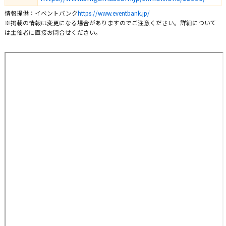
情報提供：イベントバンク
https://www.eventbank.jp/
※掲載の情報は変更になる場合がありますのでご注意ください。詳細について
は主催者に直接お問合せください。