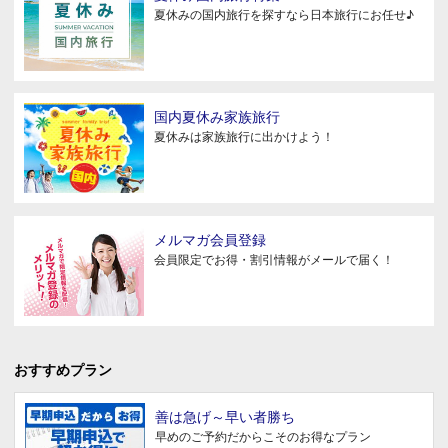
夏休みの国内旅行を探すなら日本旅行にお任せ♪
国内夏休み家族旅行
夏休みは家族旅行に出かけよう！
メルマガ会員登録
会員限定でお得・割引情報がメールで届く！
おすすめプラン
善は急げ～早い者勝ち
早めのご予約だからこそのお得なプラン