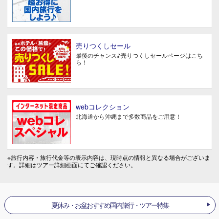
売りつくしセール
最後のチャンス♪売りつくしセールページはこち
ら！
webコレクション
北海道から沖縄まで多数商品をご用意！
※旅行内容・旅行代金等の表示内容は、現時点の情報と異なる場合がございま
す。詳細はツアー詳細画面にてご確認ください。
夏休み・お盆おすすめ国内旅行・ツアー特集