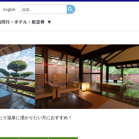
English
員同行・ホテル・航空券
▼
たり温泉に浸かりたい方におすすめ！