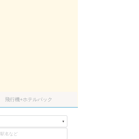
飛行機
+ホテルパック