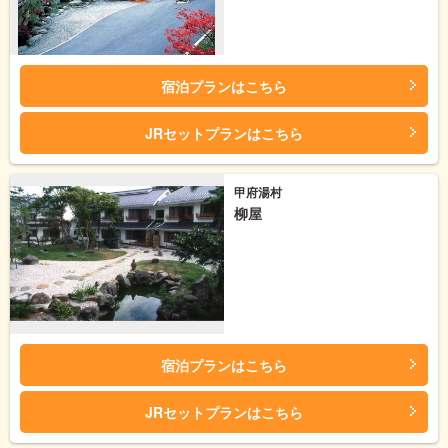
宿泊プランはこちら
JRセットプランはこちら
甲府湯村
柳屋
宿泊プランはこちら
JRセットプランはこちら