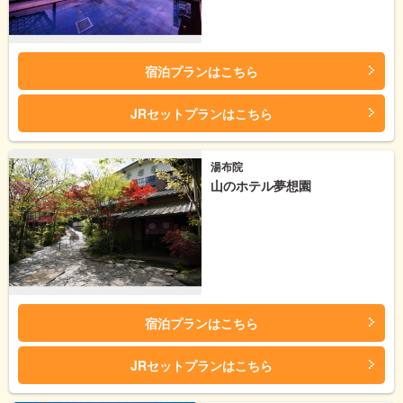
宿泊プランはこちら
JRセットプランはこちら
湯布院
山のホテル夢想園
宿泊プランはこちら
JRセットプランはこちら