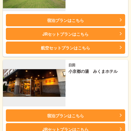
宿泊プランはこちら
JRセットプランはこちら
航空セットプランはこちら
日田
小京都の湯 みくまホテル
宿泊プランはこちら
JRセットプランはこちら