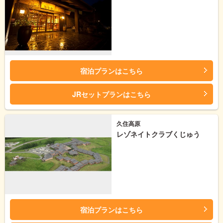
宿泊プランはこちら
JRセットプランはこちら
久住高原
レゾネイトクラブくじゅう
宿泊プランはこちら