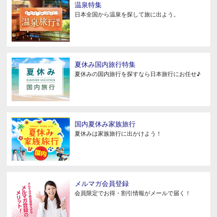
温泉特集
日本全国から温泉を探して旅に出よう。
夏休み国内旅行特集
夏休みの国内旅行を探すなら日本旅行にお任せ♪
国内夏休み家族旅行
夏休みは家族旅行に出かけよう！
メルマガ会員登録
会員限定でお得・割引情報がメールで届く！