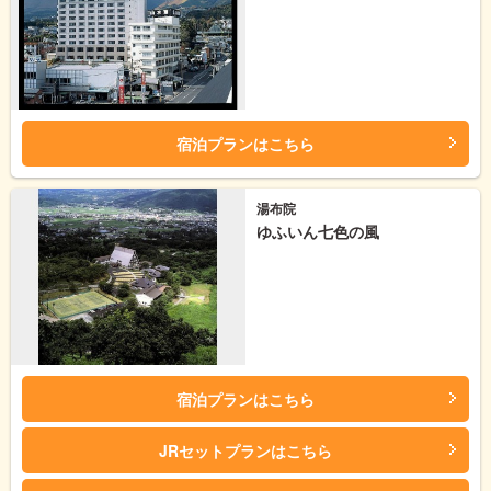
宿泊プランはこちら
湯布院
ゆふいん七色の風
宿泊プランはこちら
JRセットプランはこちら