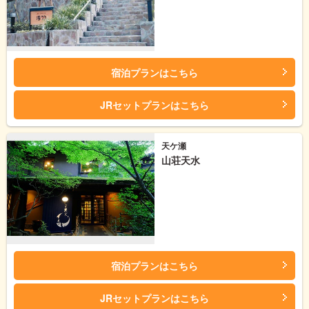
宿泊プランはこちら
JRセットプランはこちら
天ケ瀬
山荘天水
宿泊プランはこちら
JRセットプランはこちら