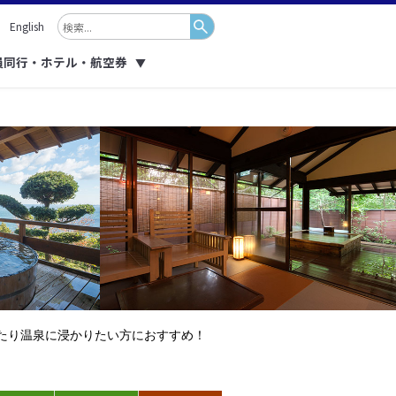
English
員同行・ホテル・航空券
▼
たり温泉に浸かりたい方におすすめ！