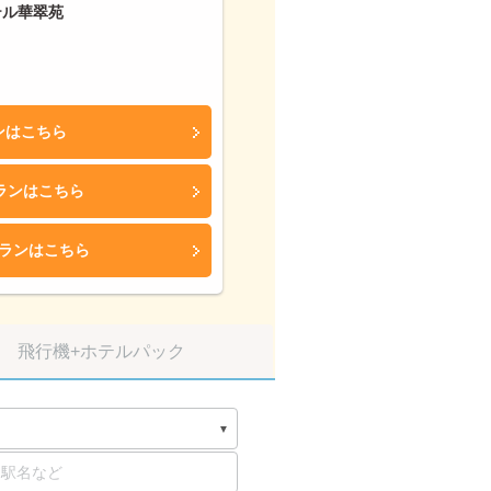
テル華翠苑
ンはこちら
ランはこちら
ランはこちら
飛行機
+ホテルパック