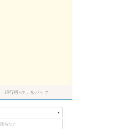
飛行機
+ホテルパック