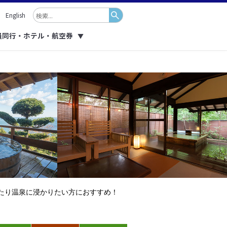
English
員同行・ホテル・航空券
▼
たり温泉に浸かりたい方におすすめ！