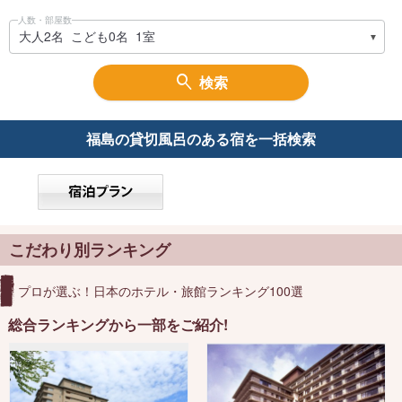
人数・部屋数
検索
福島の
貸切風呂のある宿を一括検索
こだわり別ランキング
プロが選ぶ！日本のホテル・旅館ランキング100選
総合ランキングから一部をご紹介!