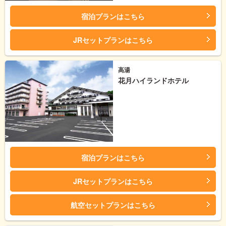
宿泊プランはこちら
JRセットプランはこちら
高湯
花月ハイランドホテル
宿泊プランはこちら
JRセットプランはこちら
航空セットプランはこちら