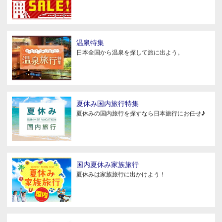
温泉特集
日本全国から温泉を探して旅に出よう。
夏休み国内旅行特集
夏休みの国内旅行を探すなら日本旅行にお任せ♪
国内夏休み家族旅行
夏休みは家族旅行に出かけよう！