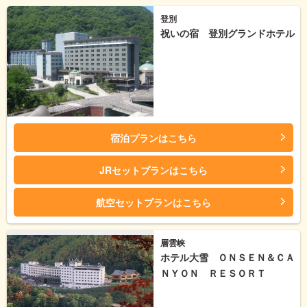
登別
祝いの宿 登別グランドホテル
宿泊プランはこちら
JRセットプランはこちら
航空セットプランはこちら
層雲峡
ホテル大雪 ＯＮＳＥＮ＆ＣＡ
ＮＹＯＮ ＲＥＳＯＲＴ