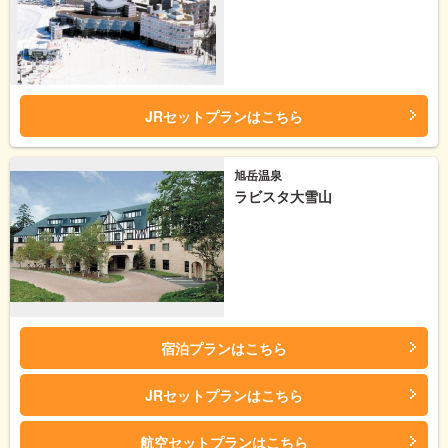
JRセットプランはこちら
旭岳温泉
ラビスタ大雪山
宿泊プランはこちら
JRセットプランはこちら
航空セットプランはこちら