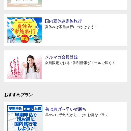
国内夏休み家族旅行
夏休みは家族旅行に出かけよう！
メルマガ会員登録
会員限定でお得・割引情報がメールで届く！
おすすめプラン
善は急げ～早い者勝ち
早めのご予約だからこそのお得なプラン