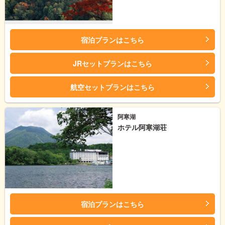
宿泊プランはこちら
JRセットプランはこちら
航空セットプランはこちら
阿寒湖
ホテル阿寒湖荘
宿泊プランはこちら